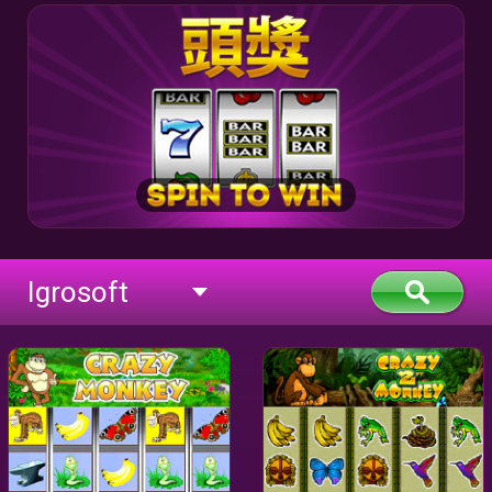
Igrosoft